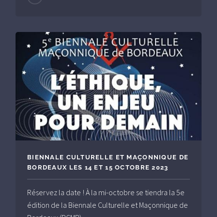
BIENNALE CULTURELLE ET MAÇONNIQUE DE
BORDEAUX LES 14 ET 15 OCTOBRE 2023
Réservez la date ! À la mi-octobre se tiendra la 5e
édition de la Biennale Culturelle et Maçonnique de