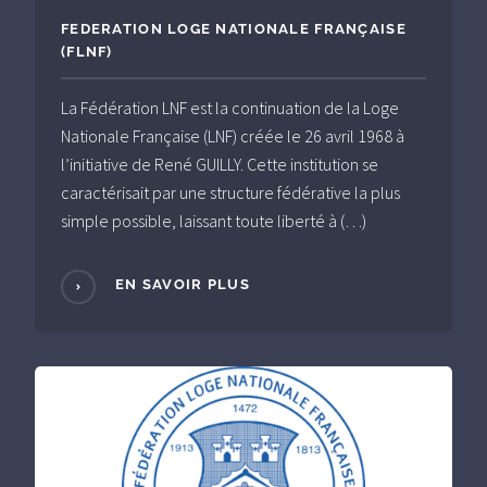
FEDERATION LOGE NATIONALE FRANÇAISE
(FLNF)
La Fédération LNF est la continuation de la Loge
Nationale Française (LNF) créée le 26 avril 1968 à
l’initiative de René GUILLY. Cette institution se
caractérisait par une structure fédérative la plus
simple possible, laissant toute liberté à (…)
EN SAVOIR PLUS