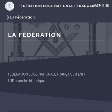
MENU
FÉDÉRATION LOGE NATIONALE FRANÇAISE
La Fédération
LA FÉDÉRATION
FEDERATION LOGE NATIONALE FRANÇAISE (FLNF)
LNF branche historique