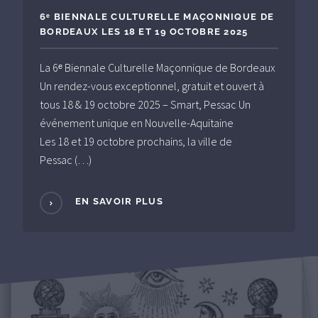
6ᵉ BIENNALE CULTURELLE MAÇONNIQUE DE
BORDEAUX LES 18 ET 19 OCTOBRE 2025
La 6ᵉ Biennale Culturelle Maçonnique de Bordeaux
Un rendez-vous exceptionnel, gratuit et ouvert à
tous 18 & 19 octobre 2025 – Smart, Pessac Un
événement unique en Nouvelle-Aquitaine
Les 18 et 19 octobre prochains, la ville de
Pessac (…)
EN SAVOIR PLUS