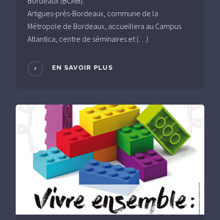
Bordeaux (BCMB).
Artigues-près-Bordeaux, commune de la
Métropole de Bordeaux, accueillera au Campus
Atlantica, centre de séminaires et (…)
EN SAVOIR PLUS