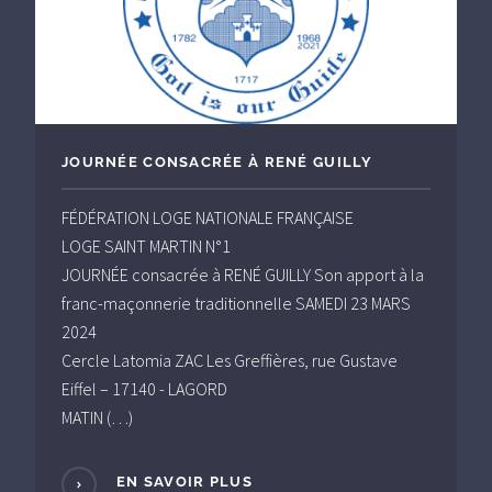
JOURNÉE CONSACRÉE À RENÉ GUILLY
FÉDÉRATION LOGE NATIONALE FRANÇAISE
LOGE SAINT MARTIN N°1
JOURNÉE consacrée à RENÉ GUILLY Son apport à la
franc-maçonnerie traditionnelle SAMEDI 23 MARS
2024
Cercle Latomia ZAC Les Greffières, rue Gustave
Eiffel – 17140 - LAGORD
MATIN (…)
EN SAVOIR PLUS